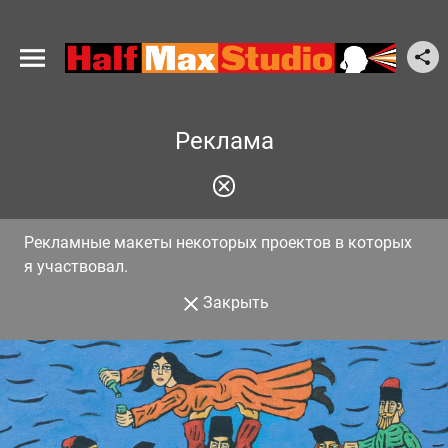
Реклама
Рекламные макеты некоторых проектов в которых
я участвовал.
Закрыть