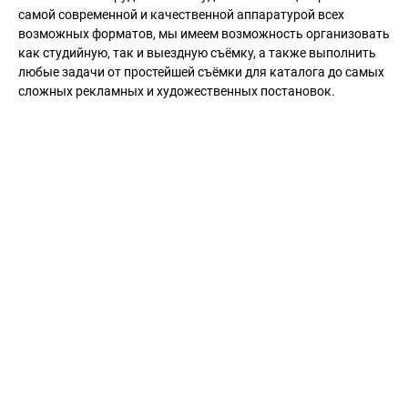
самой современной и качественной аппаратурой всех
возможных форматов, мы имеем возможность организовать
как студийную, так и выездную съёмку, а также выполнить
любые задачи от простейшей съёмки для каталога до самых
сложных рекламных и художественных постановок.
ОТПРАВИТЬ СООБЩЕНИЕ