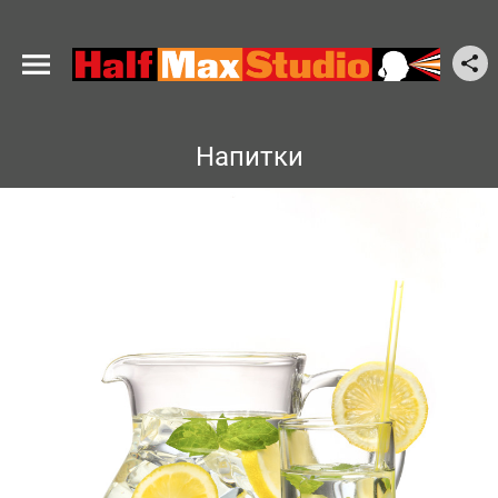
Напитки