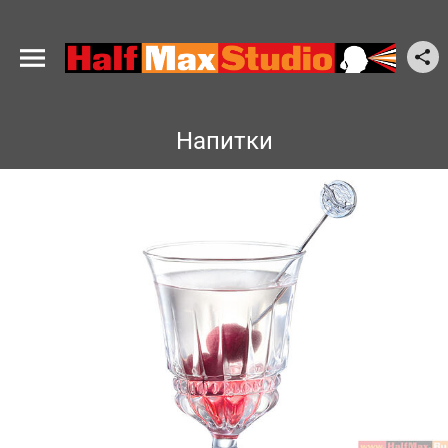
Напитки