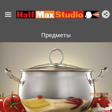
Предметы