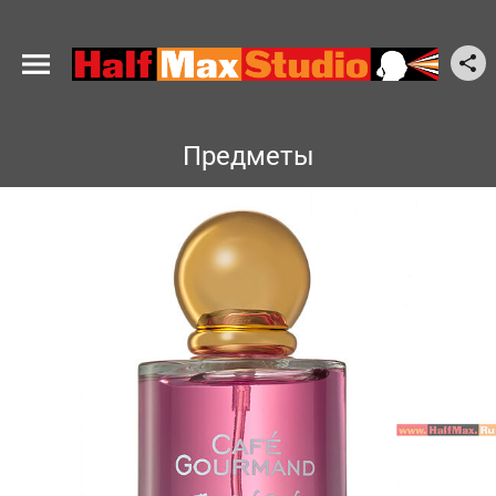
Предметы