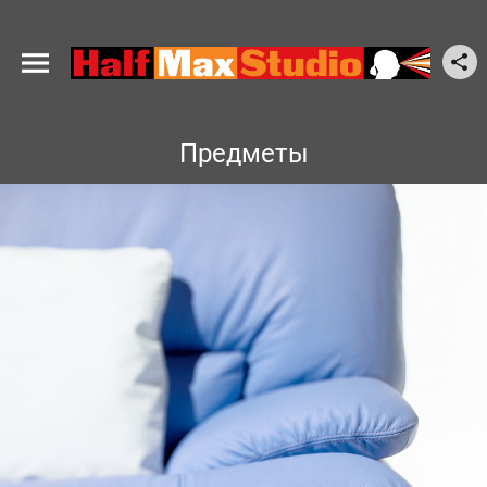
Предметы