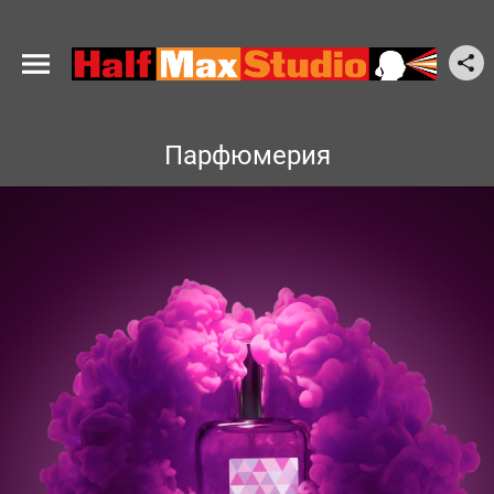
Парфюмерия