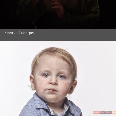
Частный портрет