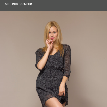
Машина времени