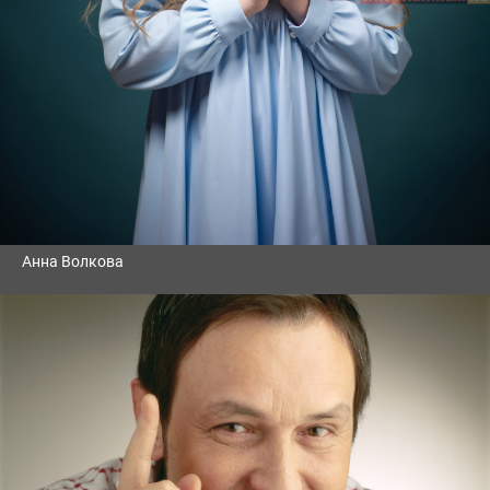
Анна Волкова