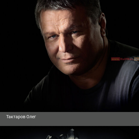
Тактаров Олег