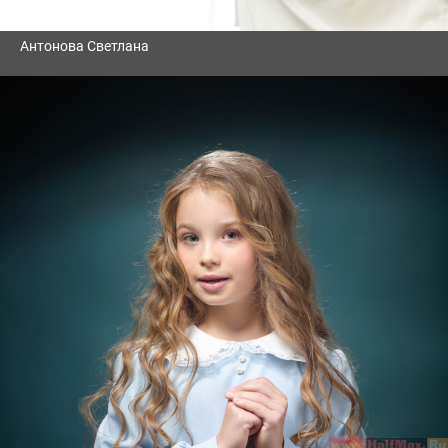
Антонова Светлана