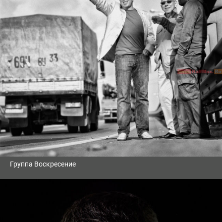
Группа Воскресение