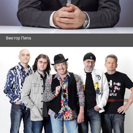
Виктор Пипа