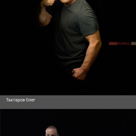
Тактаров Олег