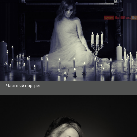
Частный портрет