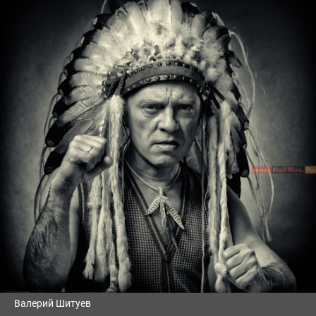
Валерий Шитуев