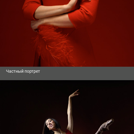
Частный портрет