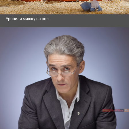
Уронили мишку на пол.