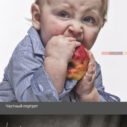
Частный портрет