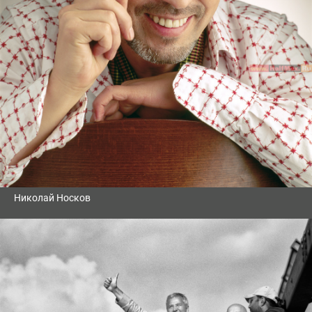
Николай Носков