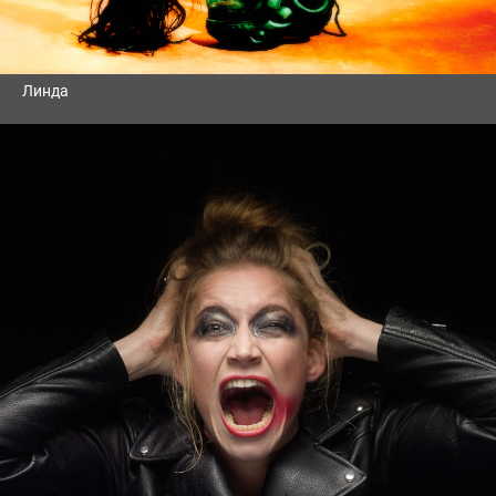
Линда