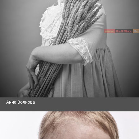
Анна Волкова