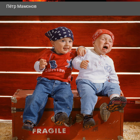
Пётр Мамонов