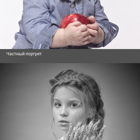
Частный портрет