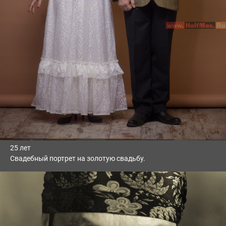
25 лет
Свадебный портрет на золотую свадьбу.