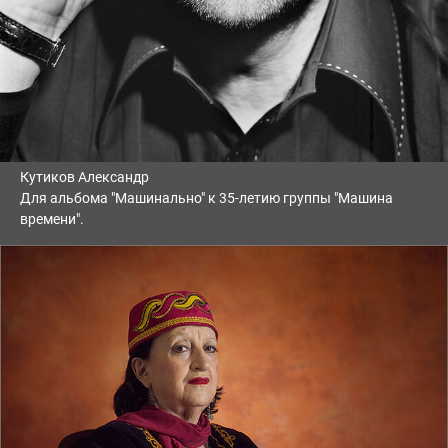
Кутиков Александр
Для альбома "Машинально" к 35-летию группы "Машина
времени".