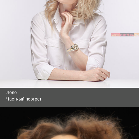
Лоло
Частный портрет