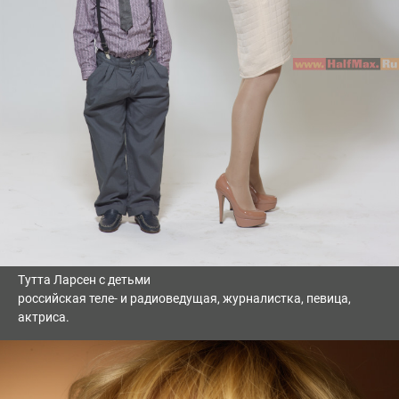
Тутта Ларсен с детьми
российская теле- и радиоведущая, журналистка, певица,
актриса.