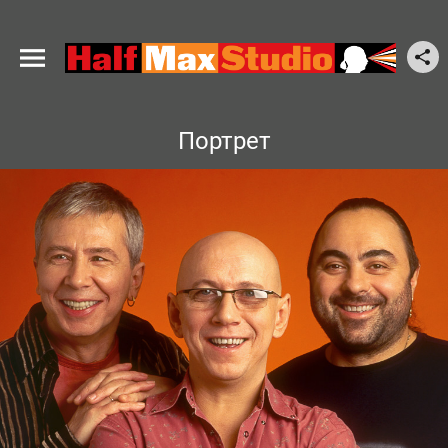
Портрет