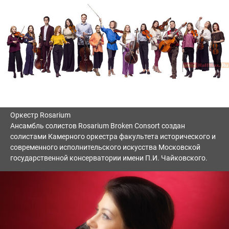
Оркестр Rosarium
Ансамбль солистов Rosarium Broken Consort создан
солистами Камерного оркестра факультета исторического и
современного исполнительского искусства Московской
государственной консерватории имени П.И. Чайковского.