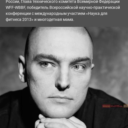
России, Глава технического комитета Всемирной Федерации
WFF-WBBF, победитель Всероссийской научно-практической
конференции с международным участием «Наука для
фитнеса 2013» и многодетная мама.