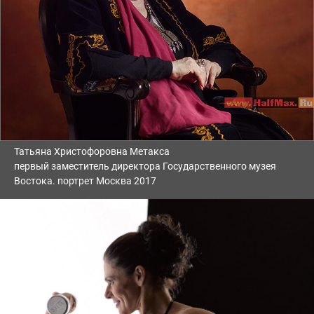
Татьяна Христофоровна Метакса
первый заместитель директора Государственного музея
Востока. портрет Москва 2017