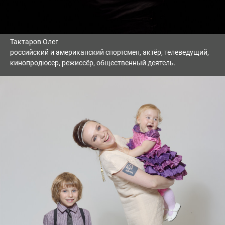
Тактаров Олег
российский и американский спортсмен, актёр, телеведущий,
кинопродюсер, режиссёр, общественный деятель.