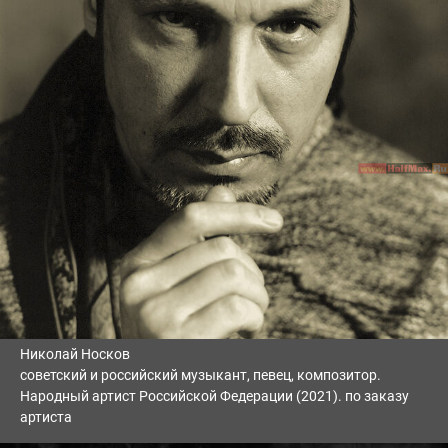
Николай Носков
советский и российский музыкант, певец, композитор.
Народный артист Российской Федерации (2021). по заказу
артиста