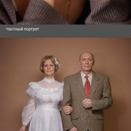
Частный портрет