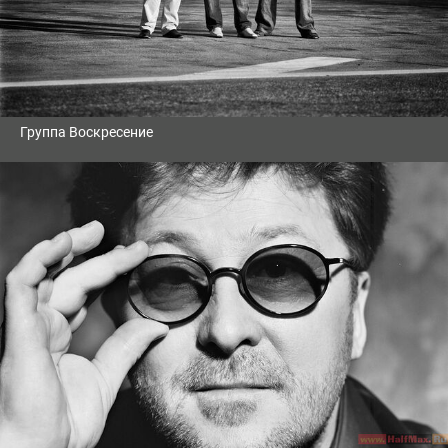
Группа Воскресение