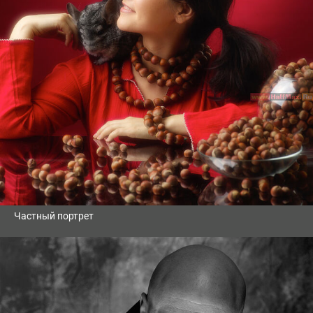
Частный портрет