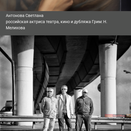
Антонова Светлана
российская актриса театра, кино и дубляжа Грим: Н.
Мелихова