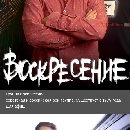
Группа Воскресение
советская и российская рок-группа. Существует с 1979 года
Для афиш