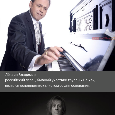
Лёвкин Владимир
российский певец, бывший участник группы «На-на»,
являлся основным вокалистом со дня основания.