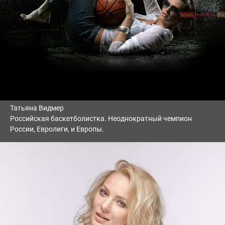
Татьяна Видмер
Российская баскетболистка. Неоднократный чемпион
России, Евролиги, и Европы.