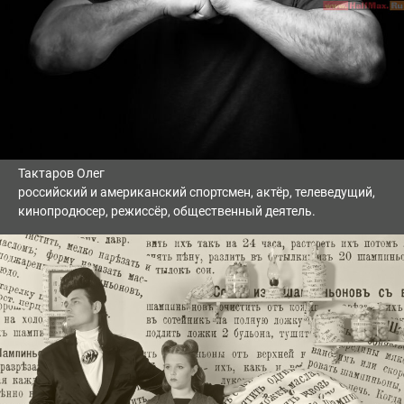
Тактаров Олег
российский и американский спортсмен, актёр, телеведущий,
кинопродюсер, режиссёр, общественный деятель.