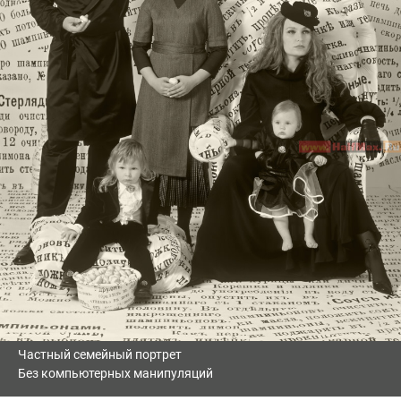
Частный семейный портрет
Без компьютерных манипуляций