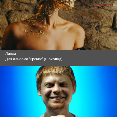
Линда
Для альбома "Зрение" (Шоколад)