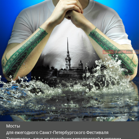
Мосты
для ежегодного Санкт-Петербургского Фестиваля