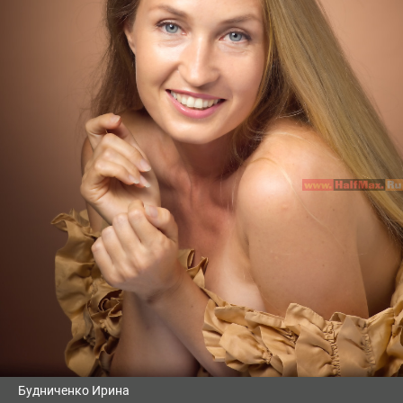
Будниченко Ирина