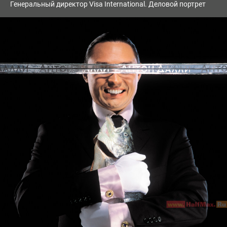
Генеральный директор Visa International. Деловой портрет