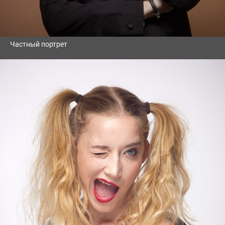
Частный портрет