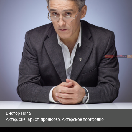
Виктор Пипа
Актёр, сценарист, продюсер. Актерское портфолио