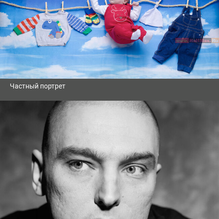
Частный портрет