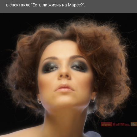
в спектакле "Есть ли жизнь на Марсе?".