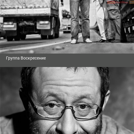
Группа Воскресение