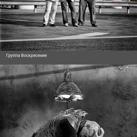
Группа Воскресение