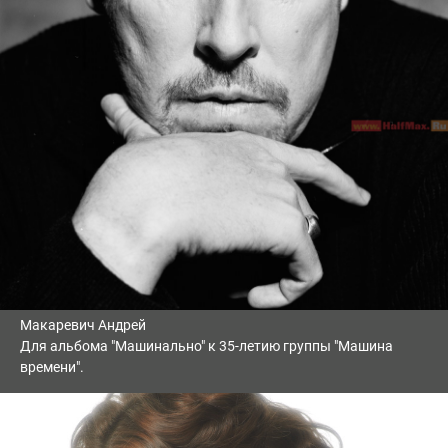
Макаревич Андрей
Для альбома "Машинально" к 35-летию группы "Машина
времени".