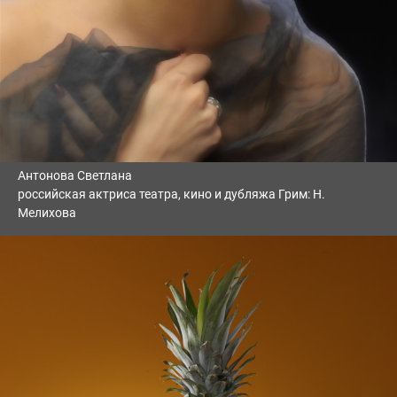
Антонова Светлана
российская актриса театра, кино и дубляжа Грим: Н.
Мелихова