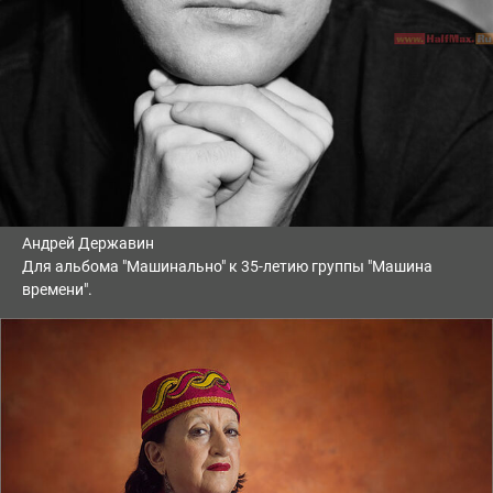
Андрей Державин
Для альбома "Машинально" к 35-летию группы "Машина
времени".