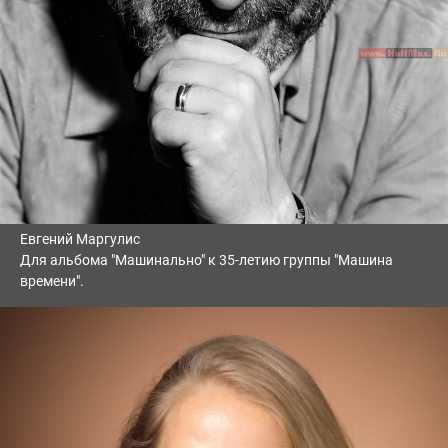
Евгений Маргулис
Для альбома "Машинально" к 35-летию группы "Машина
времени".