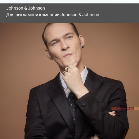
Johnson & Johnson
Для рекламной кампании Johnson & Johnson