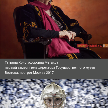
Татьяна Христофоровна Метакса
первый заместитель директора Государственного музея
Востока. портрет Москва 2017