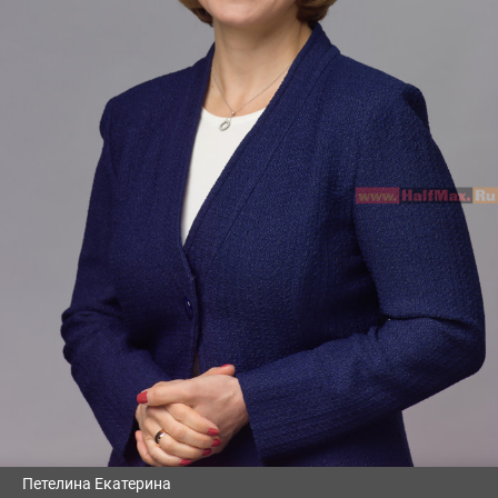
Петелина Екатерина