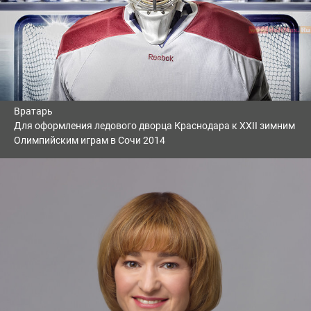
Вратарь
Для оформления ледового дворца Краснодара к XXII зимним
Олимпийским играм в Сочи 2014