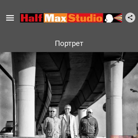
Портрет