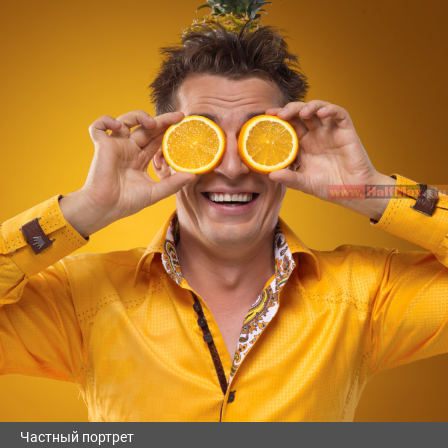
Частный портрет