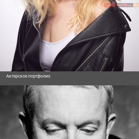
Актерское портфолио