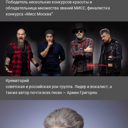
Победитель нескольких конкурсов красоты и
обладательница множества званий МИСС, финалистка
конкурса «Мисс Москва”
Крематорий
советская и российская рок-группа. Лидер и вокалист, а
также автор почти всех песен — Армен Григорян.