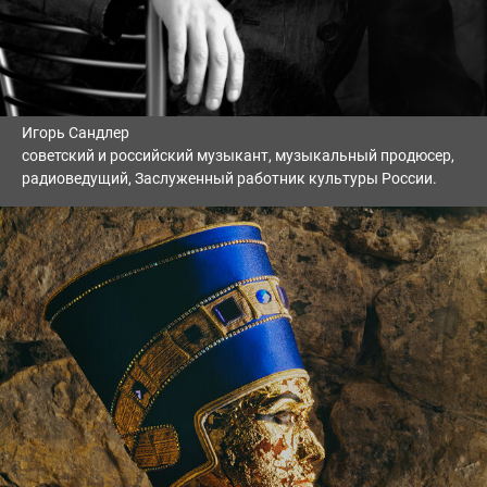
Игорь Сандлер
советский и российский музыкант, музыкальный продюсер,
радиоведущий, Заслуженный работник культуры России.