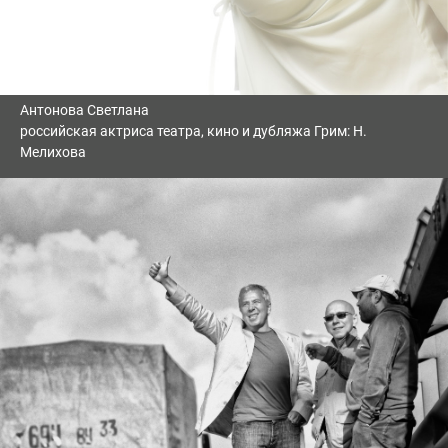
Антонова Светлана
российская актриса театра, кино и дубляжа Грим: Н.
Мелихова