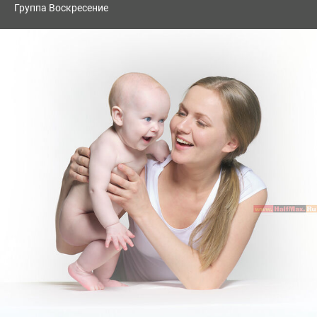
Группа Воскресение