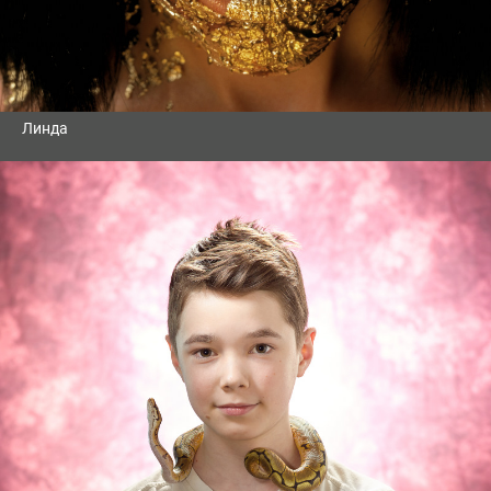
Линда