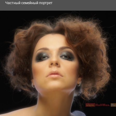
Частный семейный портрет