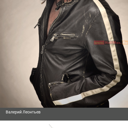
Валерий Леонтьев