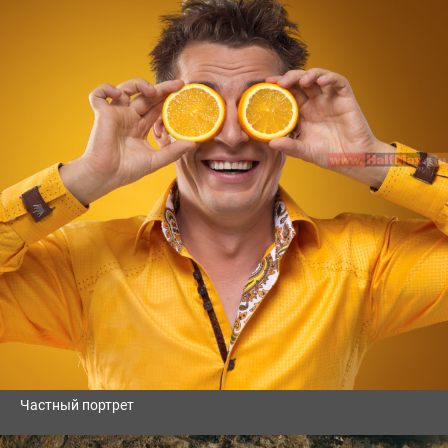
Частный портрет