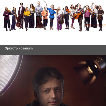
Оркестр Rosarium