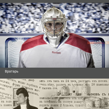
Вратарь