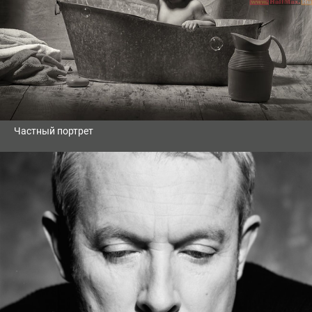
Частный портрет