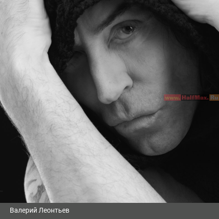
Валерий Леонтьев