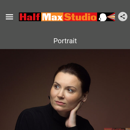
Portrait