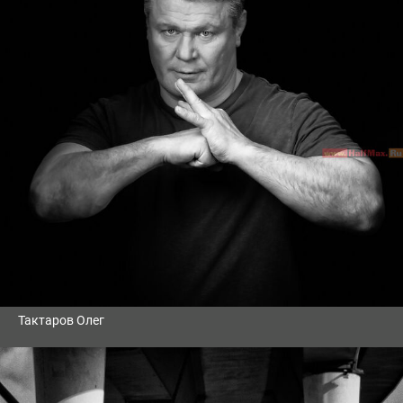
Тактаров Олег