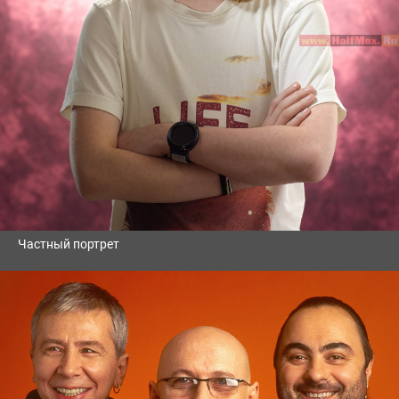
Частный портрет