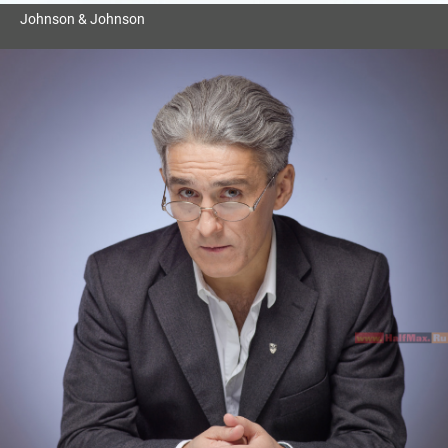
Johnson & Johnson