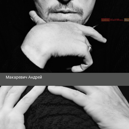
Макаревич Андрей