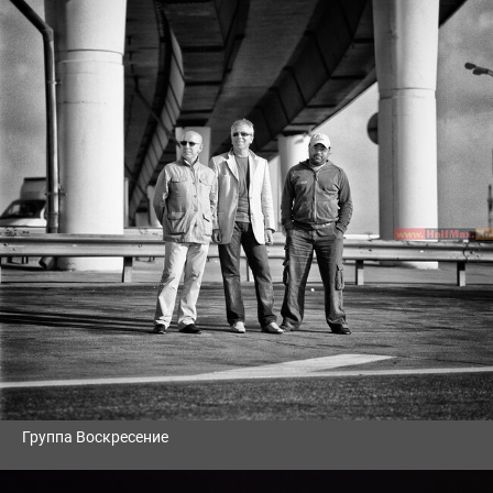
Группа Воскресение