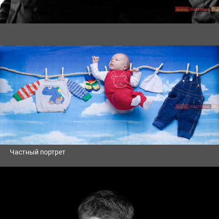
Частный портрет