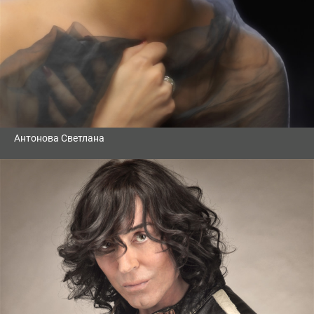
Антонова Светлана