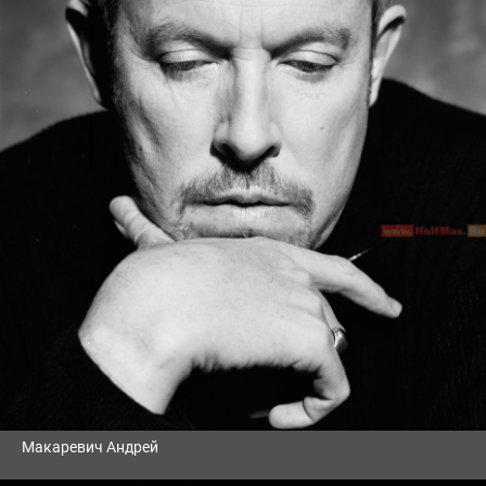
Макаревич Андрей