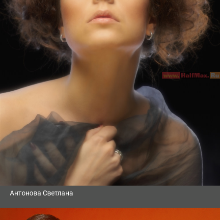
Антонова Светлана