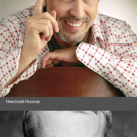
Николай Носков