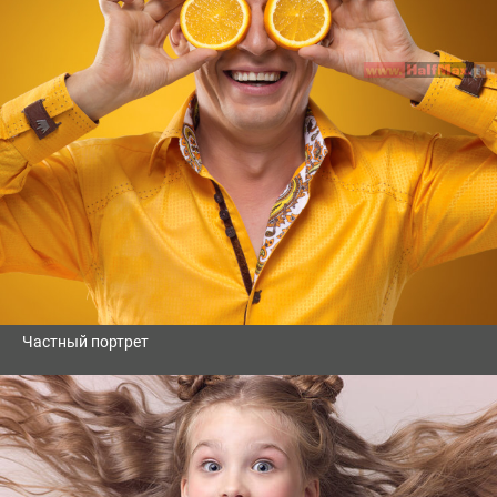
Частный портрет