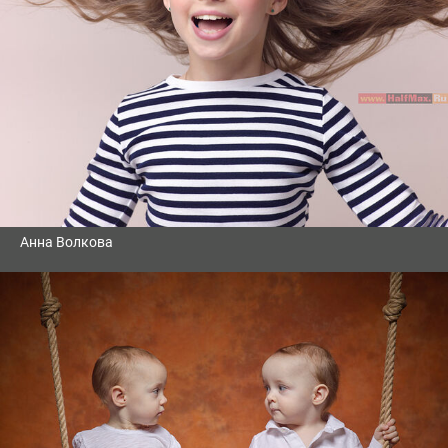
Анна Волкова