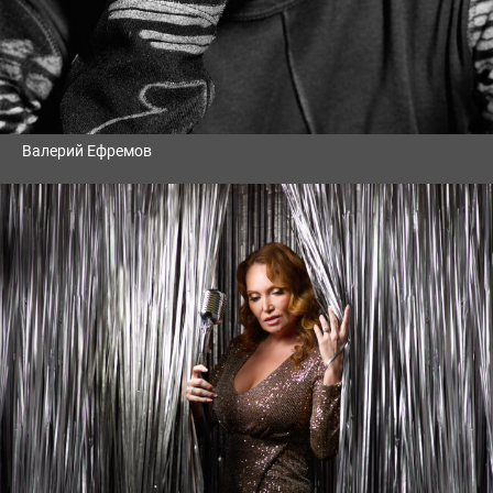
Валерий Ефремов