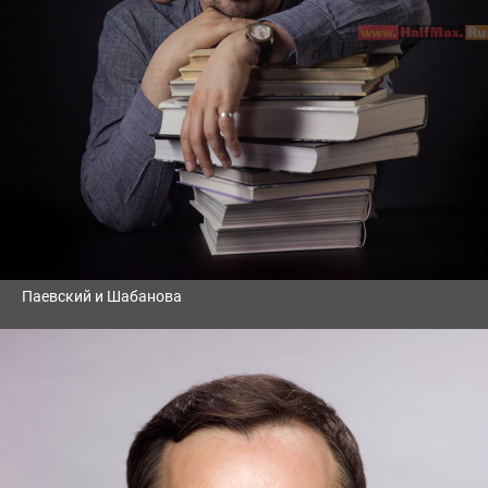
Паевский и Шабанова