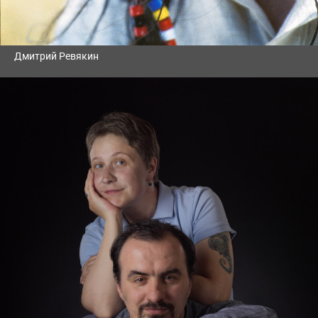
Дмитрий Ревякин