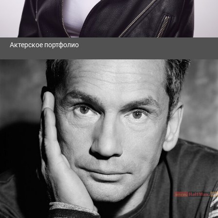
Актерское портфолио