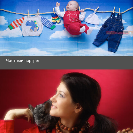
Частный портрет