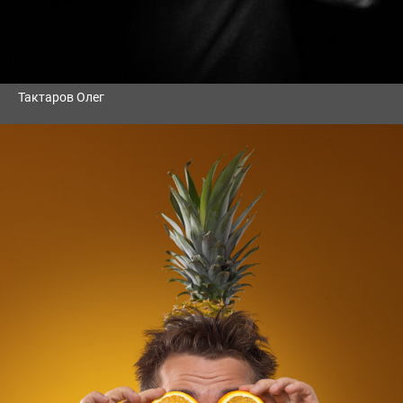
Тактаров Олег