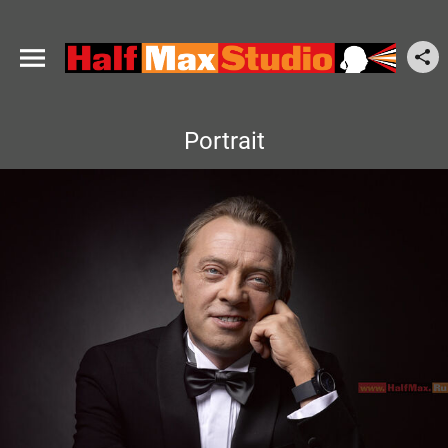
Portrait