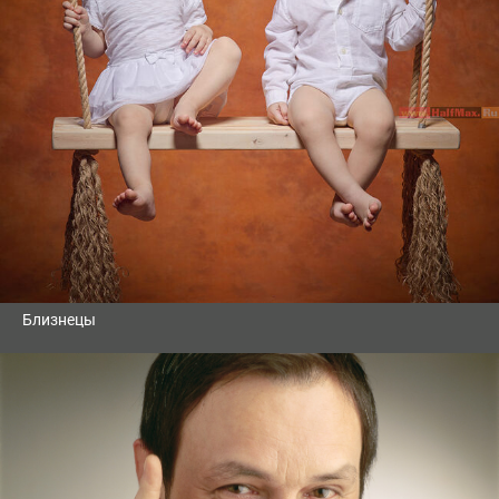
Близнецы