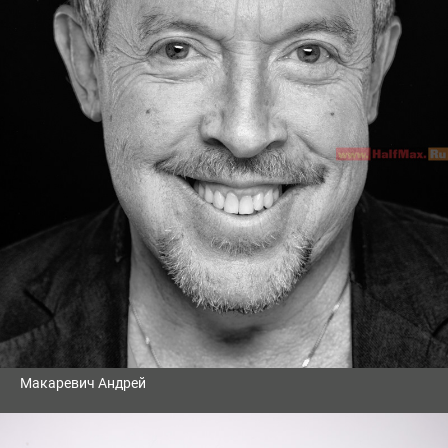
Макаревич Андрей