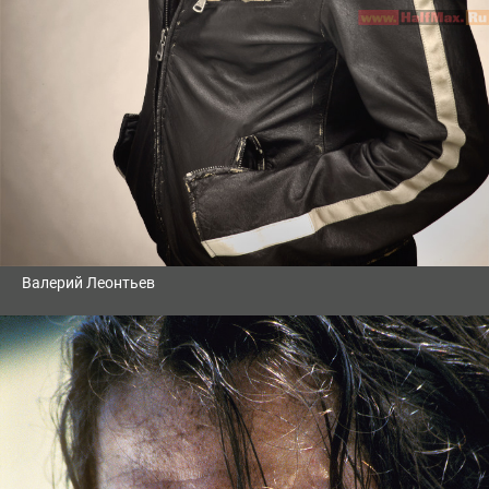
Валерий Леонтьев