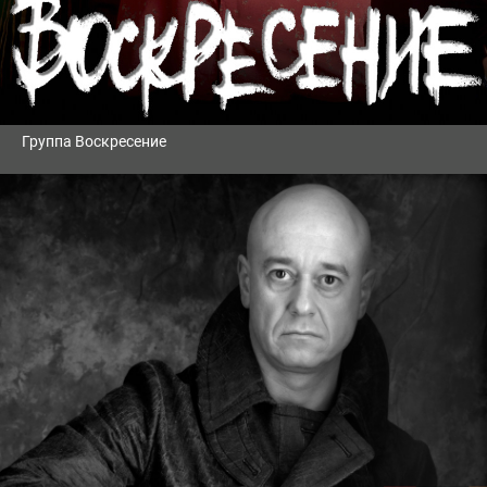
Группа Воскресение