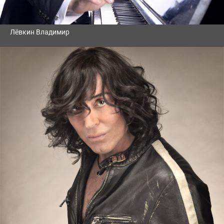
Лёвкин Владимир