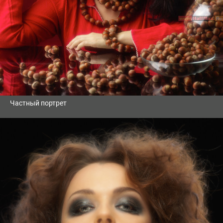
Частный портрет