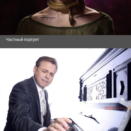
Частный портрет