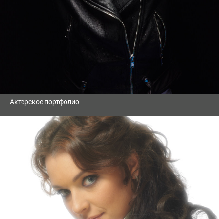
Актерское портфолио