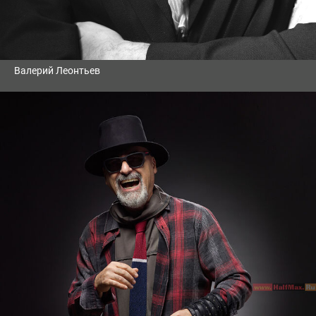
Валерий Леонтьев