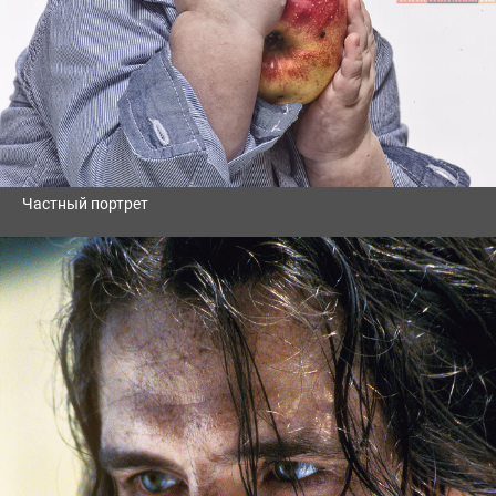
Частный портрет