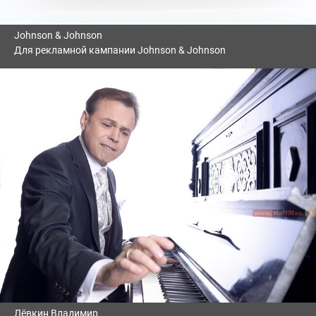
Johnson & Johnson
Для рекламной кампании Johnson & Johnson
Лёвкин Владимир