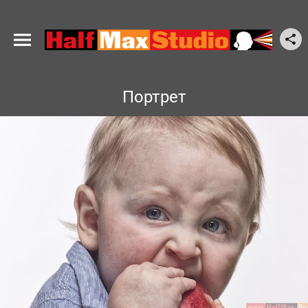
Портрет