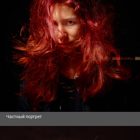
Частный портрет