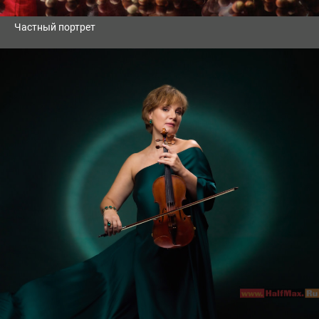
Частный портрет