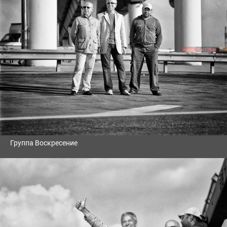
Группа Воскресение