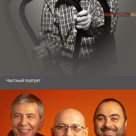
Частный портрет