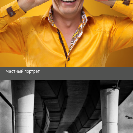
Частный портрет