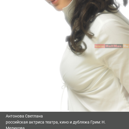
Антонова Светлана
российская актриса театра, кино и дубляжа Грим: Н.
Мелихова