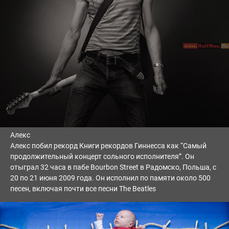
Алекс
Алекс побил рекорд Книги рекордов Гиннесса как “Самый
продолжительный концерт сольного исполнителя”. Он
отыграл 32 часа в пабе Bourbon Street в Радомско, Польша, с
20 по 21 июня 2009 года. Он исполнил по памяти около 500
песен, включая почти все песни The Beatles