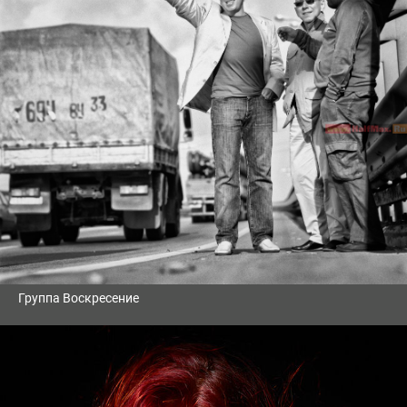
Группа Воскресение