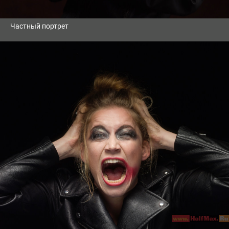
Частный портрет