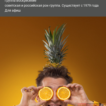
Группа Воскресение
советская и российская рок-группа. Существует с 1979 года
Для афиш