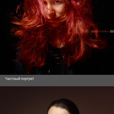
Частный портрет