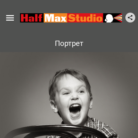
Портрет