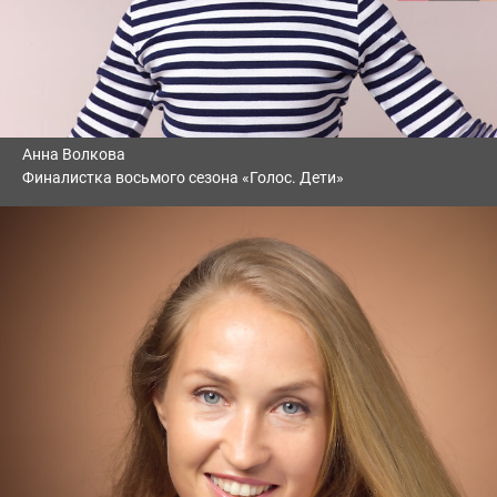
Анна Волкова
Финалистка восьмого сезона «Голос. Дети»