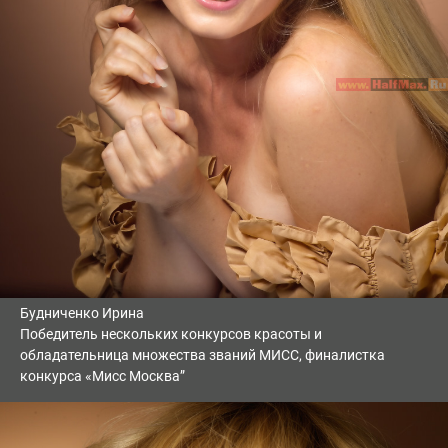
Будниченко Ирина
Победитель нескольких конкурсов красоты и
обладательница множества званий МИСС, финалистка
конкурса «Мисс Москва”