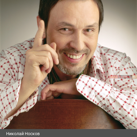
Николай Носков