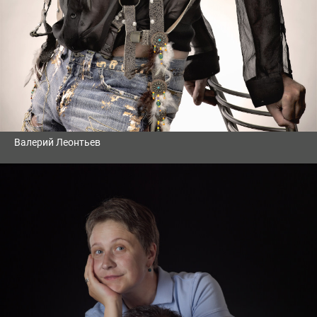
Валерий Леонтьев