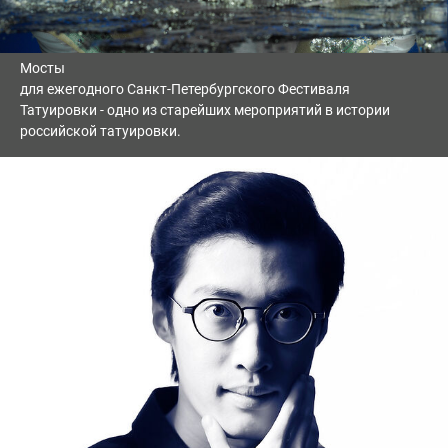
Мосты
для ежегодного Санкт-Петербургского Фестиваля
Татуировки - одно из старейших мероприятий в истории
российской татуировки.