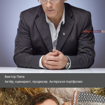
Виктор Пипа
Актёр, сценарист, продюсер. Актерское портфолио