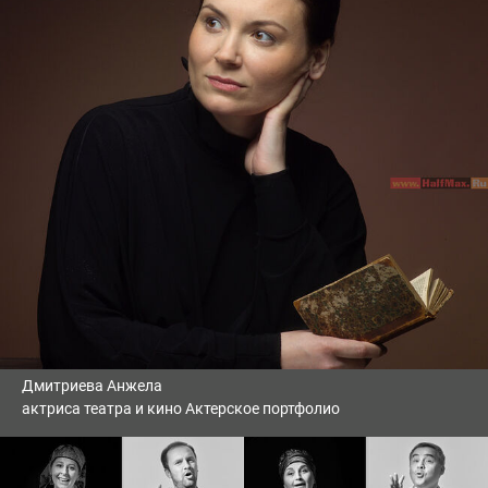
Дмитриева Анжела
актриса театра и кино Актерское портфолио