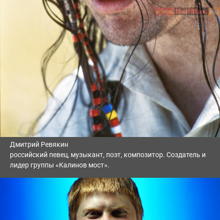
Дмитрий Ревякин
российский певец, музыкант, поэт, композитор. Создатель и
лидер группы «Калинов мост».