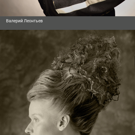
Валерий Леонтьев