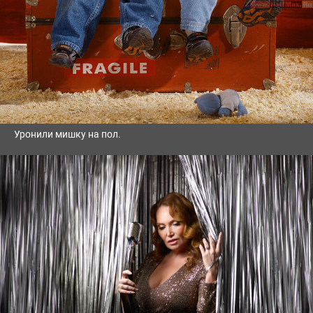
Уронили мишку на пол.