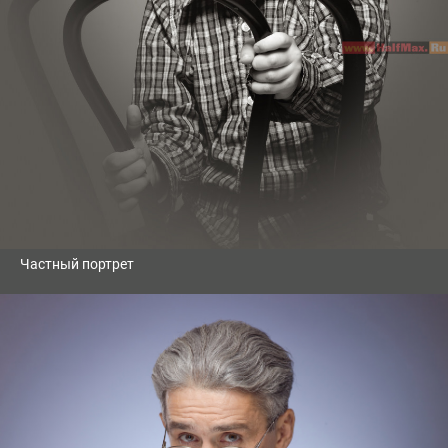
Частный портрет