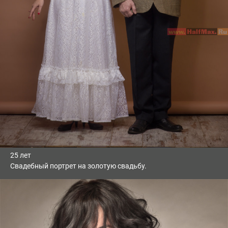
25 лет
Свадебный портрет на золотую свадьбу.