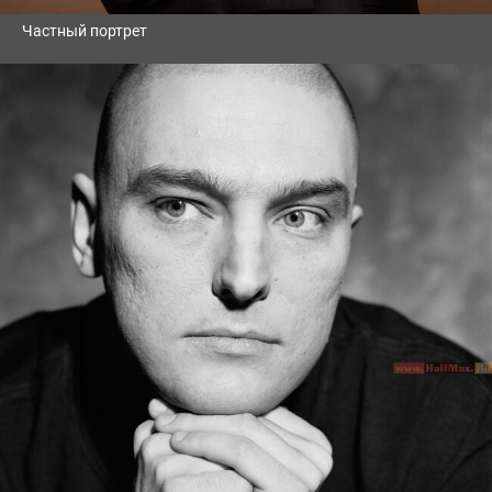
Частный портрет