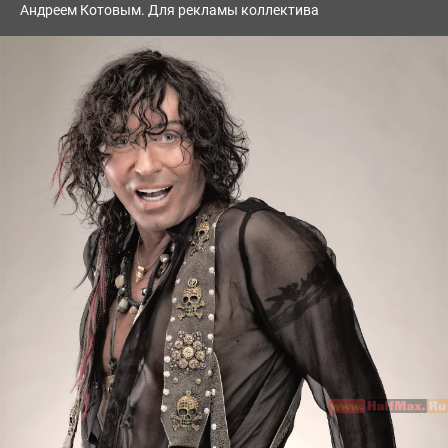
Андреем Котовым. Для рекламы коллектива