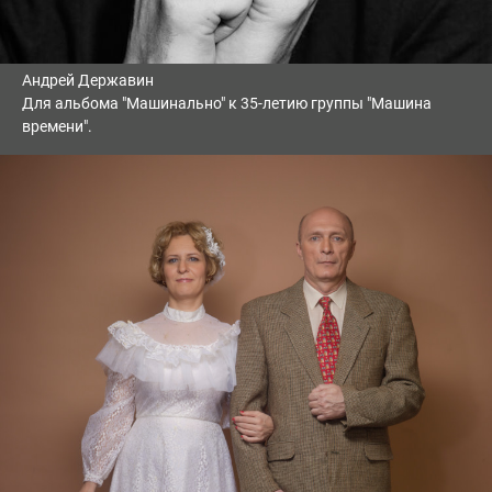
Андрей Державин
Для альбома "Машинально" к 35-летию группы "Машина
времени".