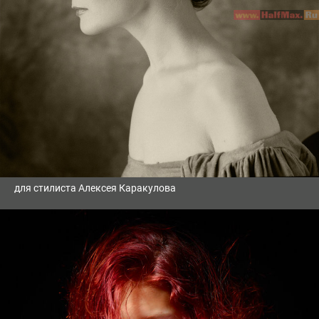
для стилиста Алексея Каракулова