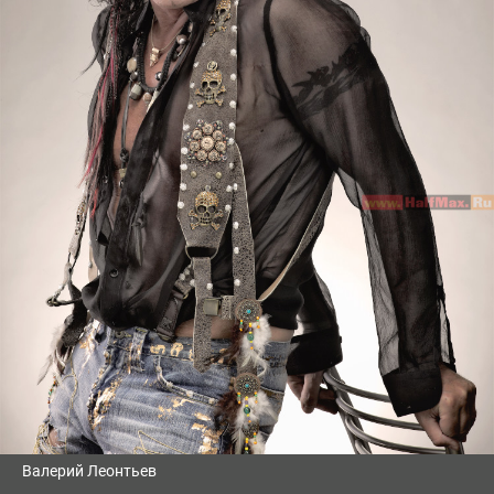
Валерий Леонтьев