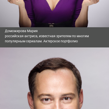
Доможирова Мария
российская актриса, известная зрителям по многим
популярным сериалам. Актерское портфолио