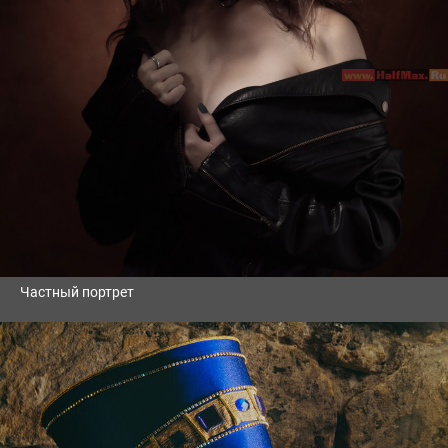
Частный портрет