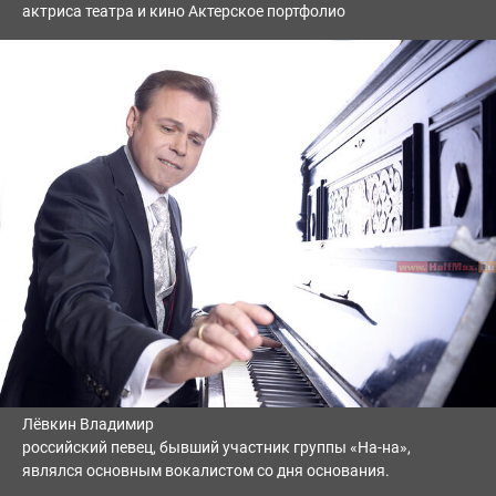
актриса театра и кино Актерское портфолио
Лёвкин Владимир
российский певец, бывший участник группы «На-на»,
являлся основным вокалистом со дня основания.