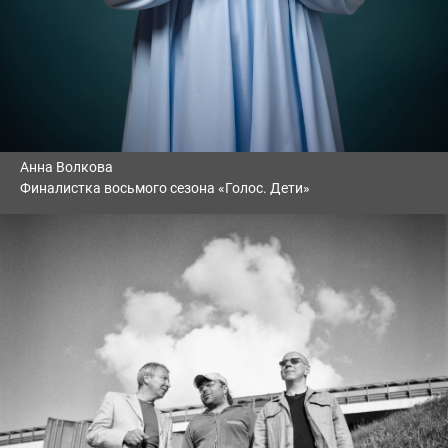
Анна Волкова
Финалистка восьмого сезона «Голос. Дети»