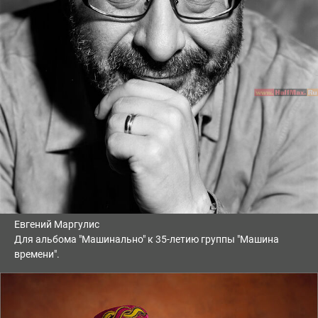
Евгений Маргулис
Для альбома "Машинально" к 35-летию группы "Машина
времени".