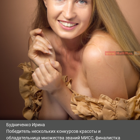
Будниченко Ирина
Победитель нескольких конкурсов красоты и
обладательница множества званий МИСС, финалистка