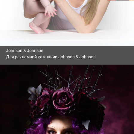
Johnson & Johnson
Для рекламной кампании Johnson & Johnson