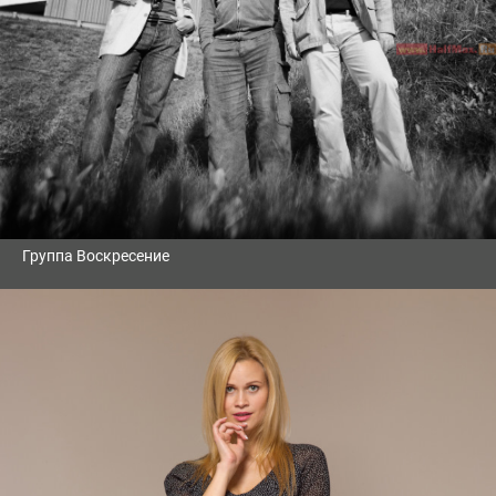
Группа Воскресение