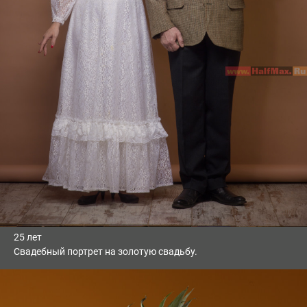
25 лет
Свадебный портрет на золотую свадьбу.