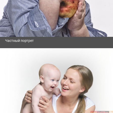
Частный портрет