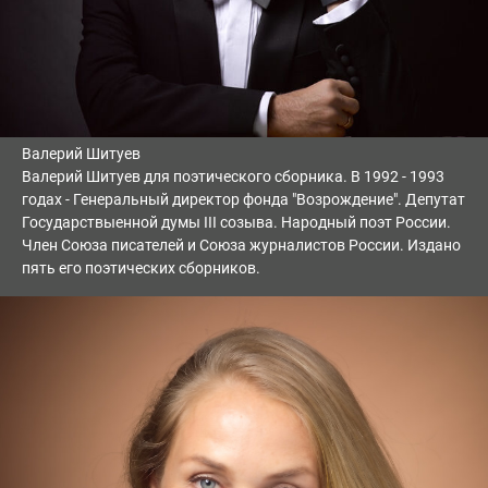
Валерий Шитуев
Валерий Шитуев для поэтического сборника. В 1992 - 1993
годах - Генеральный директор фонда "Возрождение". Депутат
Государствыенной думы III созыва. Народный поэт России.
Член Союза писателей и Союза журналистов России. Издано
пять его поэтических сборников.