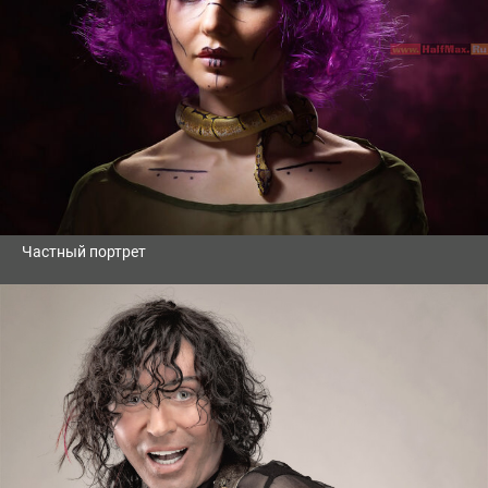
Частный портрет