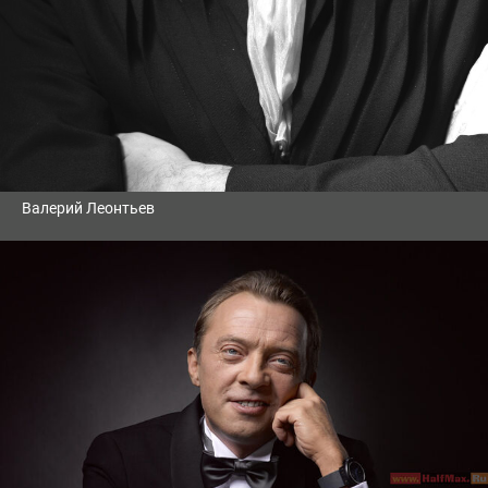
Валерий Леонтьев