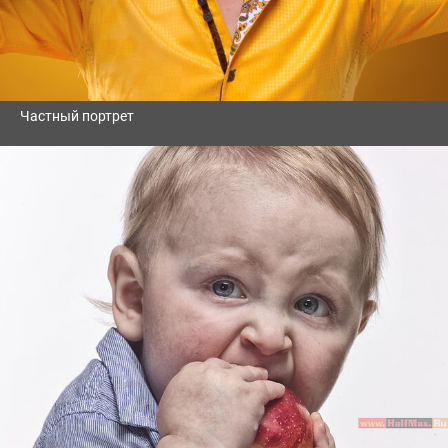
Частный портрет