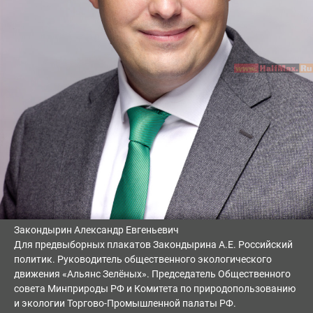
Закондырин Александр Евгеньевич
Для предвыборных плакатов Закондырина А.Е. Российский
политик. Руководитель общественного экологического
движения «Альянс Зелёных». Председатель Общественного
совета Минприроды РФ и Комитета по природопользованию
и экологии Торгово-Промышленной палаты РФ.