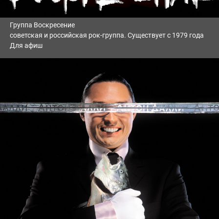
Группа Воскресение
советская и российская рок-группа. Существует с 1979 года
Для афиш