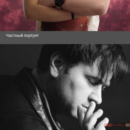
Частный портрет