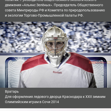
движения «Альянс Зелёных». Председатель Общественного
совета Минприроды РФ и Комитета по природопользованию
и экологии Торгово-Промышленной палаты РФ.
Вратарь
Для оформления ледового дворца Краснодара к XXII зимним
Олимпийским играм в Сочи 2014