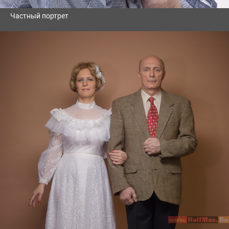
Частный портрет