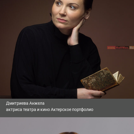
Дмитриева Анжела
актриса театра и кино Актерское портфолио