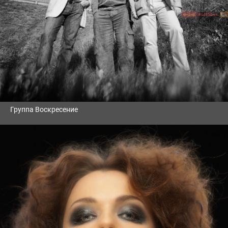
Группа Воскресение