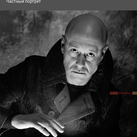
Частный портрет