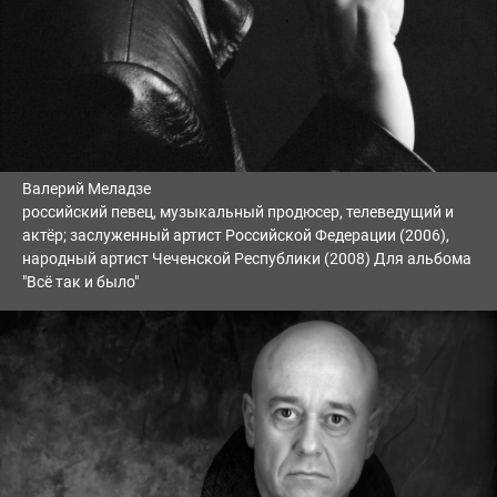
Валерий Меладзе
российский певец, музыкальный продюсер, телеведущий и
актёр; заслуженный артист Российской Федерации (2006),
народный артист Чеченской Республики (2008) Для альбома
"Всё так и было"