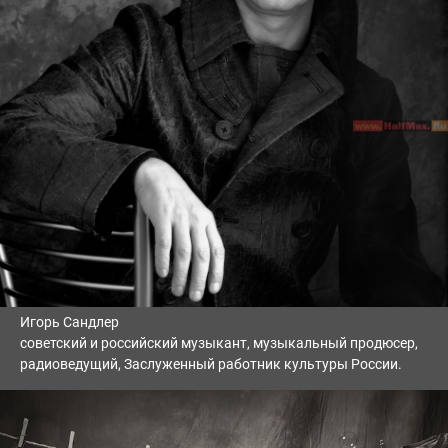
Игорь Сандлер
советский и российский музыкант, музыкальный продюсер,
радиоведущий, Заслуженный работник культуры России.