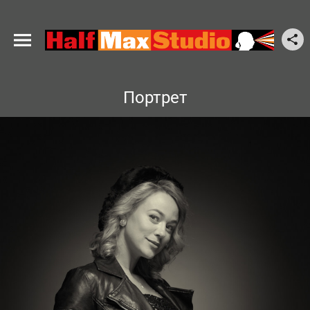
Портрет