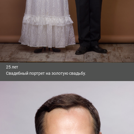
25 лет
Свадебный портрет на золотую свадьбу.