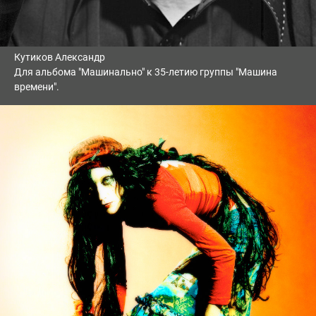
Кутиков Александр
Для альбома "Машинально" к 35-летию группы "Машина
времени".