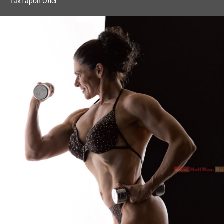
Тактаров Олег