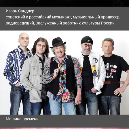
Игорь Сандлер
советский и российский музыкант, музыкальный продюсер,
радиоведущий, Заслуженный работник культуры России.
Машина времени