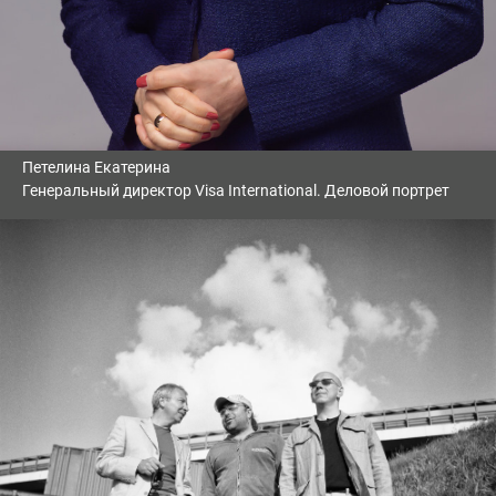
Петелина Екатерина
Генеральный директор Visa International. Деловой портрет