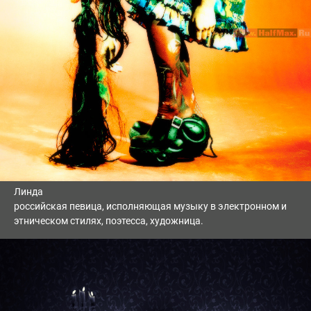
Линда
российская певица, исполняющая музыку в электронном и
этническом стилях, поэтесса, художница.