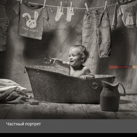
Частный портрет