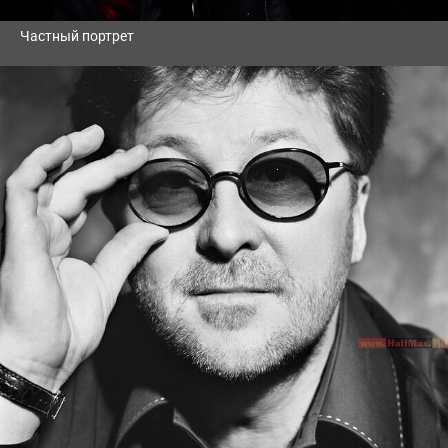
Частный портрет