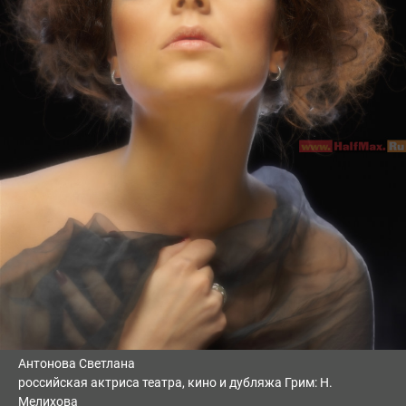
Антонова Светлана
российская актриса театра, кино и дубляжа Грим: Н.
Мелихова